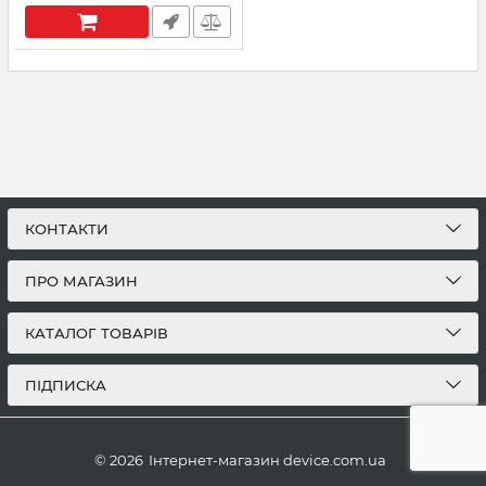
КОНТАКТИ
ПРО МАГАЗИН
КАТАЛОГ ТОВАРІВ
ПІДПИСКА
© 2026
Інтернет-магазин device.com.ua